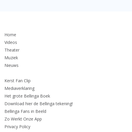
Home
Videos
Theater
Muziek
Nieuws
Kerst Fan Clip
Mediaverklaring
Het grote Bellinga Boek
Download hier de Bellinga tekening!
Bellinga Fans in Beeld
Zo Werkt Onze App
Privacy Policy