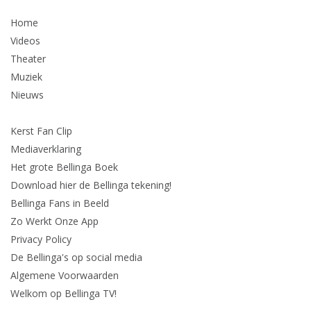
Home
Videos
Theater
Muziek
Nieuws
Kerst Fan Clip
Mediaverklaring
Het grote Bellinga Boek
Download hier de Bellinga tekening!
Bellinga Fans in Beeld
Zo Werkt Onze App
Privacy Policy
De Bellinga's op social media
Algemene Voorwaarden
Welkom op Bellinga TV!