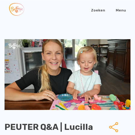
Zoeken
Menu
PEUTER Q&A | Lucilla