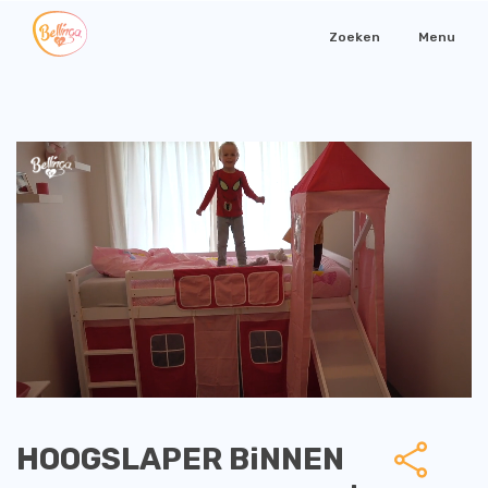
Zoeken
Menu
HOOGSLAPER BiNNEN