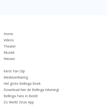
Home
Videos
Theater
Muziek
Nieuws
Kerst Fan Clip
Mediaverklaring
Het grote Bellinga Boek
Download hier de Bellinga tekening!
Bellinga Fans in Beeld
Zo Werkt Onze App