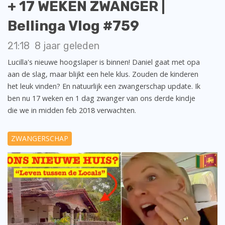
+ 17 WEKEN ZWANGER |
Bellinga Vlog #759
21:18
8 jaar geleden
Lucilla's nieuwe hoogslaper is binnen! Daniel gaat met opa
aan de slag, maar blijkt een hele klus. Zouden de kinderen
het leuk vinden? En natuurlijk een zwangerschap update. Ik
ben nu 17 weken en 1 dag zwanger van ons derde kindje
die we in midden feb 2018 verwachten.
ZWANGERSCHAP