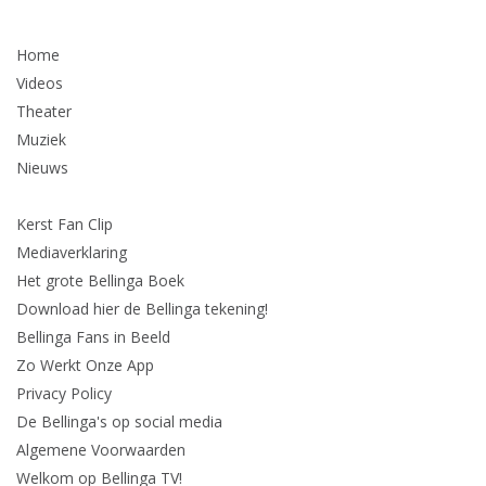
Home
Videos
Theater
Muziek
Nieuws
Kerst Fan Clip
Mediaverklaring
Het grote Bellinga Boek
Download hier de Bellinga tekening!
Bellinga Fans in Beeld
Zo Werkt Onze App
Privacy Policy
De Bellinga's op social media
Algemene Voorwaarden
Welkom op Bellinga TV!