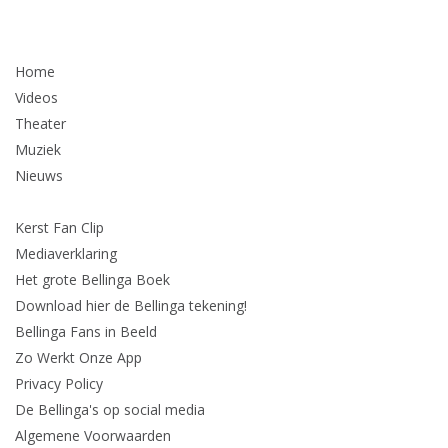
Home
Videos
Theater
Muziek
Nieuws
Kerst Fan Clip
Mediaverklaring
Het grote Bellinga Boek
Download hier de Bellinga tekening!
Bellinga Fans in Beeld
Zo Werkt Onze App
Privacy Policy
De Bellinga's op social media
Algemene Voorwaarden