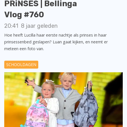
PRiNSES | Bellinga
Vlog #760
20:41
8 jaar geleden
Hoe heeft Lucilla haar eerste nachtje als prinses in haar
prinsessenbed geslapen? Luan gaat kijken, en neemt er
meteen een foto van.
SCHOOLDAGEN