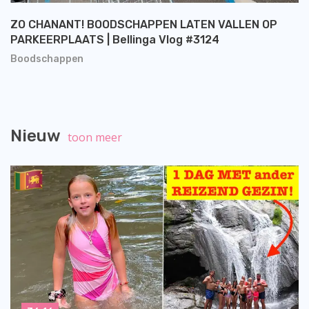
ZO CHANANT! BOODSCHAPPEN LATEN VALLEN OP
PARKEERPLAATS | Bellinga Vlog #3124
Boodschappen
Nieuw
toon meer