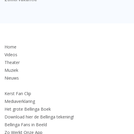
Home
Videos
Theater
Muziek
Nieuws
Kerst Fan Clip
Mediaverklaring
Het grote Bellinga Boek
Download hier de Bellinga tekening!
Bellinga Fans in Beeld
Zo Werkt Onze App