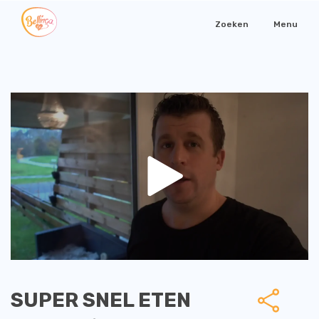
Zoeken
Menu
SUPER SNEL ETEN