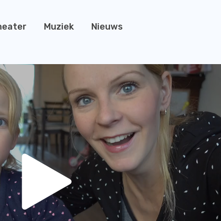
heater
Muziek
Nieuws