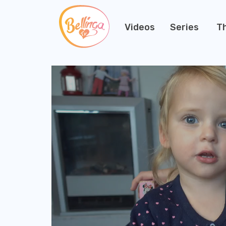
Videos
Series
T