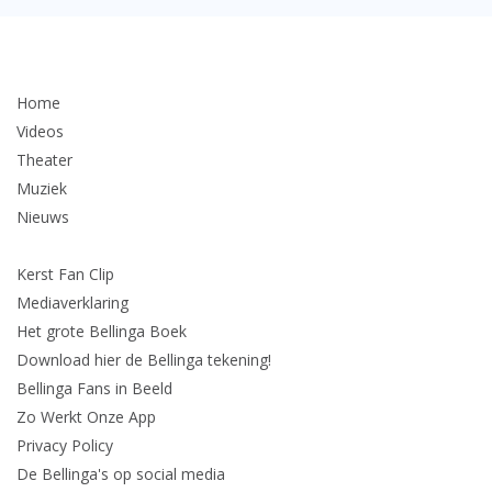
Home
Videos
Theater
Muziek
Nieuws
Kerst Fan Clip
Mediaverklaring
Het grote Bellinga Boek
Download hier de Bellinga tekening!
Bellinga Fans in Beeld
Zo Werkt Onze App
Privacy Policy
De Bellinga's op social media