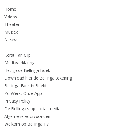
Home
Videos
Theater
Muziek
Nieuws
Kerst Fan Clip
Mediaverklaring
Het grote Bellinga Boek
Download hier de Bellinga tekening!
Bellinga Fans in Beeld
Zo Werkt Onze App
Privacy Policy
De Bellinga's op social media
Algemene Voorwaarden
Welkom op Bellinga TV!