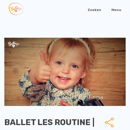
Zoeken
Menu
BALLET LES ROUTINE |