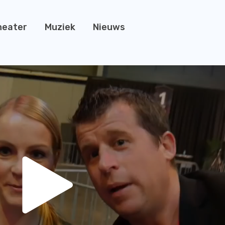
heater
Muziek
Nieuws