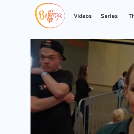
Videos
Series
T